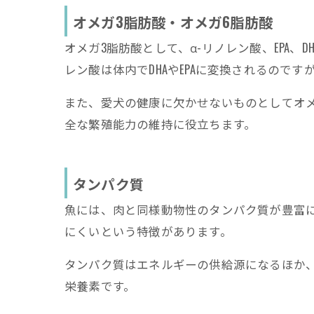
オメガ3脂肪酸・オメガ6脂肪酸
オメガ3脂肪酸として、α-リノレン酸、EPA
レン酸は体内でDHAやEPAに変換されるので
また、愛犬の健康に欠かせないものとしてオメ
全な繁殖能力の維持に役立ちます。
タンパク質
魚には、肉と同様動物性のタンパク質が豊富
にくいという特徴があります。
タンパク質はエネルギーの供給源になるほか
栄養素です。