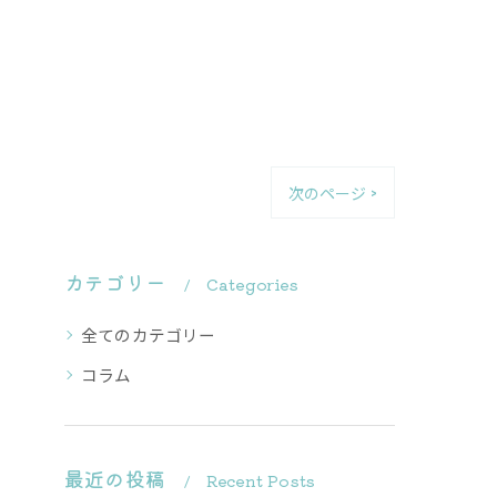
次のページ >
カテゴリー
Categories
全てのカテゴリー
コラム
最近の投稿
Recent Posts