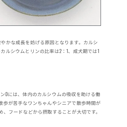
健やかな成長を妨げる原因となります。カルシ
ルシウムとリンの比率は2：1、成犬期では1
ンDには、体内のカルシウムの吸収を助ける働
散歩が苦手なワンちゃんやシニアで散歩時間が
め、フードなどから摂取することが大切です。