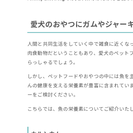
愛犬のおやつにガムやジャー
人間と共同生活をしていく中で雑食に近くな
肉食動物だということもあり、愛犬のペット
らっしゃるでしょう。
しかし、ペットフードやおやつの中には魚を
んの健康を支える栄養素が豊富に含まれてい
ーをご検討ください。
こちらでは、魚の栄養素についてご紹介いた