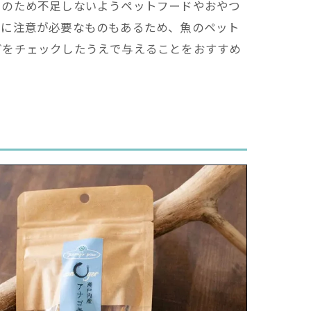
そのため不足しないようペットフードやおやつ
ぎに注意が必要なものもあるため、魚のペット
どをチェックしたうえで与えることをおすすめ