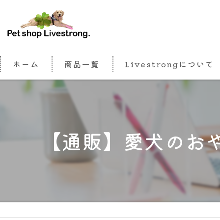
ホーム
商品一覧
Livestrongについて
【通販】愛犬のお