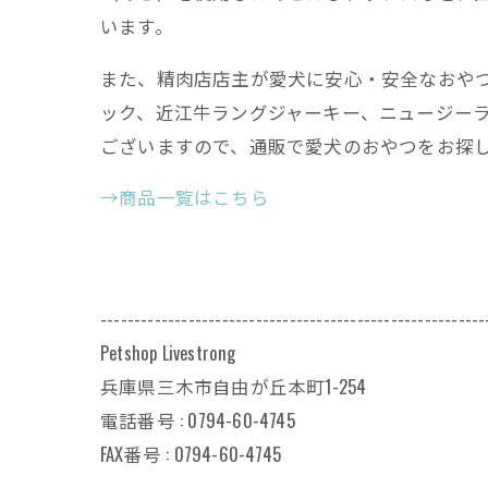
います。
また、精肉店店主が愛犬に安心・安全なおや
ック、近江牛ラングジャーキー、ニュージー
ございますので、通販で愛犬のおやつをお探
→商品一覧はこちら
---------------------------------------------------------
Petshop Livestrong
兵庫県三木市自由が丘本町1-254
電話番号 : 0794-60-4745
FAX番号 : 0794-60-4745