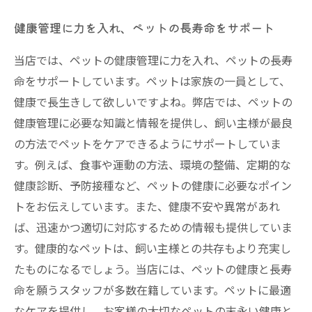
健康管理に力を入れ、ペットの長寿命をサポート
当店では、ペットの健康管理に力を入れ、ペットの長寿
命をサポートしています。ペットは家族の一員として、
健康で長生きして欲しいですよね。弊店では、ペットの
健康管理に必要な知識と情報を提供し、飼い主様が最良
の方法でペットをケアできるようにサポートしていま
す。例えば、食事や運動の方法、環境の整備、定期的な
健康診断、予防接種など、ペットの健康に必要なポイン
トをお伝えしています。また、健康不安や異常があれ
ば、迅速かつ適切に対応するための情報も提供していま
す。健康的なペットは、飼い主様との共存もより充実し
たものになるでしょう。当店には、ペットの健康と長寿
命を願うスタッフが多数在籍しています。ペットに最適
なケアを提供し、お客様の大切なペットの末永い健康と