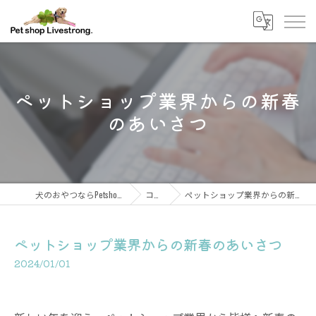
ペットショップ業界からの新春
のあいさつ
犬のおやつならPetshop Livestrong
コラム
ペットショップ業界からの新春のあいさつ
ペットショップ業界からの新春のあいさつ
2024/01/01