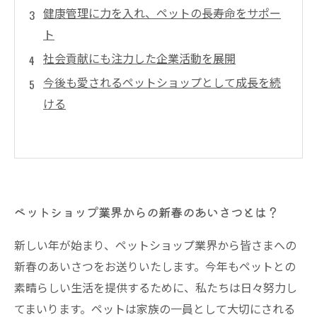
健康管理に力を入れ、ペットの長寿命をサポー
ト
社会貢献にも注力した企業活動を展開
今後も愛されるペットショップとして成長を続
ける
ペットショップ業界からの新春のあいさつとは？
新しい年が始まり、ペットショップ業界から皆さまへの
新春のあいさつをお送りいたします。今年もペットとの
素晴らしい生活を提供するために、私たちは日々努力し
てまいります。ペットは家族の一員として大切にされる