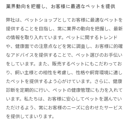
業界動向を把握し、お客様に最適なペットを提供
弊社は、ペットショップとしてお客様に最適なペットを
提供することを目指し、常に業界の動向を把握し、最新
の情報を取り入れています。ペットに関するトレンド
や、健康面での注意点などを常に調査し、お客様に的確
なアドバイスを提供することで、ペット選びのお手伝い
をしています。また、販売するペットにもこだわってお
り、飼い主様との相性を考慮し、性格や飼育環境に適し
たペットを提供するよう心がけています。さらに、健康
診断を定期的に行い、ペットの健康管理にも力を入れて
います。私たちは、お客様に安心してペットを選んでい
ただけるよう、常にお客様のニーズに合わせたサービス
を提供してまいります。