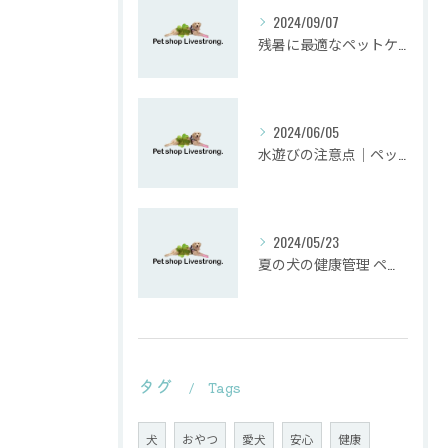
2024/09/07
残暑に最適なペットケア方法
2024/06/05
水遊びの注意点｜ペットショップ業界のプロが教えるペットとの安全な夏の過ごし方
2024/05/23
夏の犬の健康管理 ペットショップがおすすめする熱中症対策とは？
タグ
Tags
犬
おやつ
愛犬
安心
健康