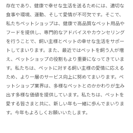
存在であり、健康で幸せな生活を送るためには、適切な
食事や環境、運動、そして愛情が不可欠です。そこで、
私たちペットショップは、健康で高品質なペット用品や
フードを提供し、専門的なアドバイスやカウンセリング
を行うことで、飼い主様とペットの幸せな生活をサポー
トしてまいります。また、最近ではペットを飼う人が増
え、ペットショップの役割もより重要になってきていま
す。私たちは、ペットに対する飼い主様の愛情に応える
ため、より一層のサービス向上に努めてまいります。ペ
ットショップ業界は、多様なペットとのかかわりが生み
出す多様な価値を提供しています。私たちは、ペットを
愛する皆さまと共に、新しい年も一緒に歩んでまいりま
す。今年もよろしくお願いいたします。