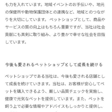
も力を入れています。地域イベントのお手伝いや、地元
の保健所や動物保護団体との連携など、地域とのつなが
りを大切にしています。 ペットショップとして、商品や
サービスの質の向上はもちろん重要ですが、当社は社会
貢献にも真剣に取り組み、より豊かで幸せな社会を目指
しています。
今後も愛されるペットショップとして成長を続ける
ペットショップである当社は、今後も愛される店舗とし
て成長を続けていきます。当社は、お客様が安心してペ
ットを購入できるよう、厳しい品質チェックを実施し、
健康で元気なペットを提供しています。また、ペットを
飼う上で必要な情報やアドバイスもしっかりと提供し、