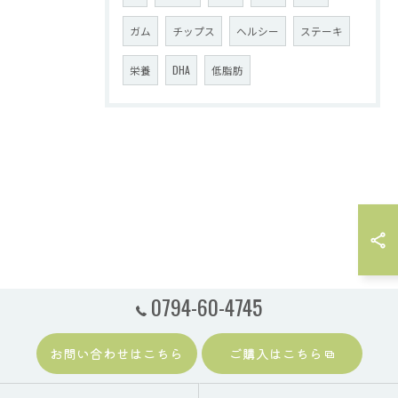
ガム
チップス
ヘルシー
ステーキ
栄養
DHA
低脂肪
0794-60-4745
お問い合わせはこちら
ご購入はこちら