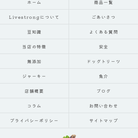
ホーム
商品一覧
Livestrongについて
ごあいさつ
豆知識
よくある質問
当店の特徴
安全
無添加
ドッグトリーツ
ジャーキー
魚介
店舗概要
ブログ
コラム
お問い合わせ
プライバシーポリシー
サイトマップ