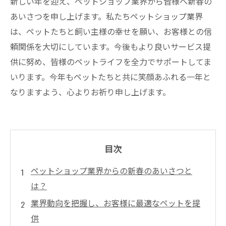
新しい年を迎え、ペットショップ業界から皆様へ新春の
あいさつを申し上げます。私たちペットショップ業界
は、ペットたちと飼い主様の幸せを願い、お客様との信
頼関係を大切にしています。今後もより良いサービス提
供に努め、皆様のペットライフを全力でサポートしてま
いります。今年もペットたちと共に笑顔あふれる一年と
なりますよう、心よりお祈り申し上げます。
目次
ペットショップ業界からの新春のあいさつと
は？
業界動向を把握し、お客様に最適なペットを提
供