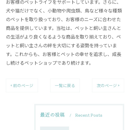
お客様のペットライフをサポートしています。さらに、
犬や猫だけでなく、小動物や爬虫類、鳥など様々な種類
のペットを取り扱っており、お客様のニーズに合わせた
商品を提供しています。当社は、ペットと飼い主さんと
の生活がより良くなるような商品を取り揃えており、ペ
ットと飼い主さんの絆を大切にする姿勢を持っていま
す。これからも、お客様とペットの幸せを追求し、成長
し続けるペットショップであり続けます。
< 前のページ
一覧に戻る
次のページ >
最近の投稿
Recent Posts