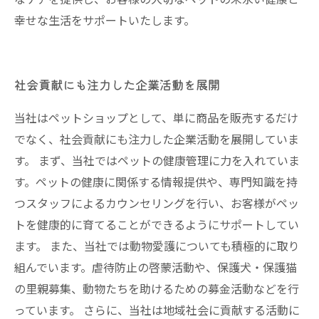
幸せな生活をサポートいたします。
社会貢献にも注力した企業活動を展開
当社はペットショップとして、単に商品を販売するだけ
でなく、社会貢献にも注力した企業活動を展開していま
す。 まず、当社ではペットの健康管理に力を入れていま
す。ペットの健康に関係する情報提供や、専門知識を持
つスタッフによるカウンセリングを行い、お客様がペッ
トを健康的に育てることができるようにサポートしてい
ます。 また、当社では動物愛護についても積極的に取り
組んでいます。虐待防止の啓蒙活動や、保護犬・保護猫
の里親募集、動物たちを助けるための募金活動などを行
っています。 さらに、当社は地域社会に貢献する活動に