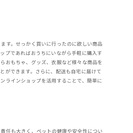
ります。せっかく買いに行ったのに欲しい商品
ョップであればおうちにいながら手軽に購入す
からおもちゃ、グッズ、衣服など様々な商品を
ことができます。さらに、配送も自宅に届けて
オンラインショップを活用することで、簡単に
に責任も大きく、ペットの健康や安全性につい