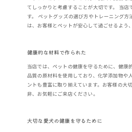
てしっかりと考慮することが大切です。 当
す。 ペットグッズの選び方やトレーニング方
は、お客様とペットが安心して過ごせるよう
健康的な材料で作られた
当店では、ペットの健康を守るために、健康
品質の原材料を使用しており、化学添加物や
ントも豊富に取り揃えています。お客様の大
非、お気軽にご来店ください。
大切な愛犬の健康を守るために