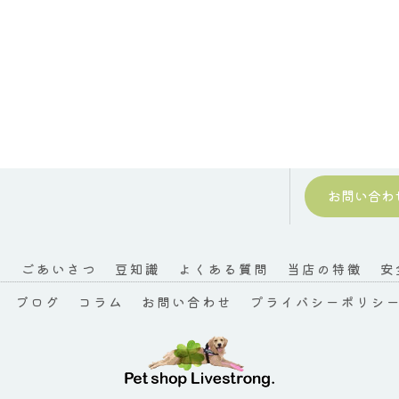
お問い合わ
て
ごあいさつ
豆知識
よくある質問
当店の特徴
安
ブログ
コラム
お問い合わせ
プライバシーポリシ