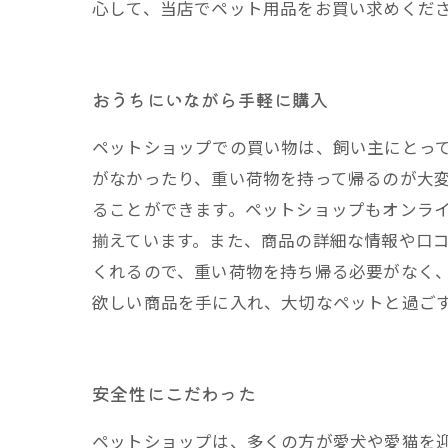
心して、当店でペット用品をお買い求めくだ
おうちにいながら手軽に購入
ペットショップでの買い物は、飼い主にとっ
がなかったり、重い荷物を持って帰るのが大
ることができます。ペットショップもオンラ
揃えています。また、商品の詳細な情報や口
くれるので、重い荷物を持ち帰る必要がなく
欲しい商品を手に入れ、大切なペットと過ご
安全性にこだわった
ペットショップは、多くの方が愛犬や愛猫を