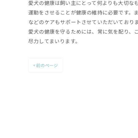
愛犬の健康は飼い主にとって何よりも大切な
運動をさせることが健康の維持に必要です。
などのケアもサポートさせていただいており
愛犬の健康を守るためには、常に気を配り、
尽力してまいります。
< 前のページ