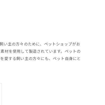
な飼い主の方々のために、ペットショップがお
た素材を使用して製造されています。ペットの
トを愛する飼い主の方々にも、ペット自身にと