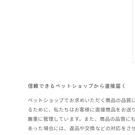
信頼できるペットショップから直接届く
ペットショップでお求めいただく商品の品質
るために、私たちはお客様に直接商品をお送
厳重に管理しています。また、商品の品質に
あった場合には、返品や交換などの対応をさ