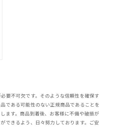
が必要不可欠です。そのような信頼性を確保す
造品である可能性のない正規商品であることを
たします。商品到着後、お客様に不備や破損が
とができるよう、日々努力しております。ご安