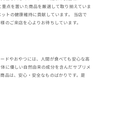
に重点を置いた商品を厳選して取り揃えていま
ットの健康維持に貢献しています。 当店で
皆様のご来店を心よりお待ちしています。
フードやおやつには、人間が食べても安心な高
身体に優しい自然由来の成分を含んだサプリメ
る商品は、安心・安全なものばかりです。是