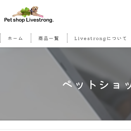
ホーム
商品一覧
Livestrongについて
ペットショ