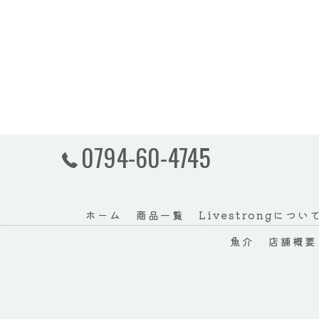
0794-60-4745
ホーム
商品一覧
Livestrongについ
魚介
店舗概要