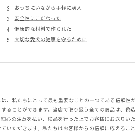
おうちにいながら手軽に購入
安全性にこだわった
健康的な材料で作られた
大切な愛犬の健康を守るために
には、私たちにとって最も重要なことの一つである信頼性
りすることができます。当店で取り扱う全ての商品は、偽
も細心の注意を払い、検品を行った上でお客様にお送りい
せていただきます。私たちはお客様からの信頼に応えるこ