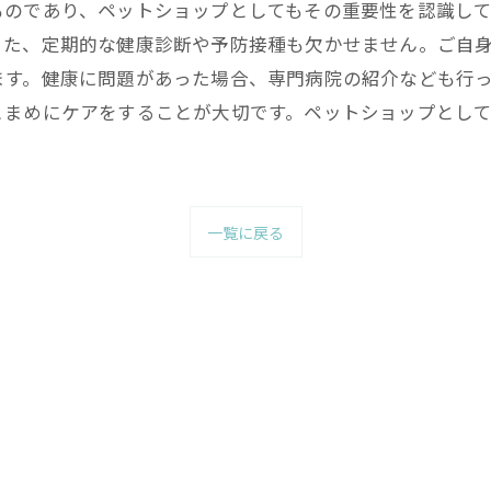
ものであり、ペットショップとしてもその重要性を認識し
また、定期的な健康診断や予防接種も欠かせません。ご自
ます。健康に問題があった場合、専門病院の紹介なども行
こまめにケアをすることが大切です。ペットショップとし
一覧に戻る