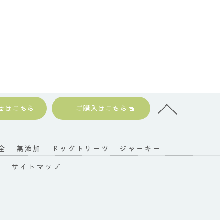
せはこちら
ご購入はこちら
全
無添加
ドッグトリーツ
ジャーキー
ー
サイトマップ