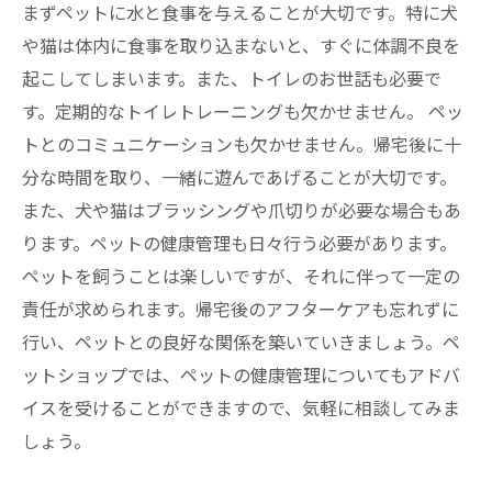
まずペットに水と食事を与えることが大切です。特に犬
や猫は体内に食事を取り込まないと、すぐに体調不良を
起こしてしまいます。また、トイレのお世話も必要で
す。定期的なトイレトレーニングも欠かせません。 ペッ
トとのコミュニケーションも欠かせません。帰宅後に十
分な時間を取り、一緒に遊んであげることが大切です。
また、犬や猫はブラッシングや爪切りが必要な場合もあ
ります。ペットの健康管理も日々行う必要があります。
ペットを飼うことは楽しいですが、それに伴って一定の
責任が求められます。帰宅後のアフターケアも忘れずに
行い、ペットとの良好な関係を築いていきましょう。ペ
ットショップでは、ペットの健康管理についてもアドバ
イスを受けることができますので、気軽に相談してみま
しょう。