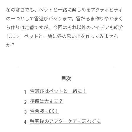
冬の寒さでも、ペットと一緒に楽しめるアクティビティ
の一つとして雪遊びがあります。雪だるま作りやかまく
ら作りは定番ですが、今回はそれ以外のアイデアも紹介
します。ペットと一緒に冬の思い出を作ってみません
か？
目次
雪遊びはペットと一緒に！
準備は大丈夫？
雪合戦もOK！
帰宅後のアフターケアも忘れずに