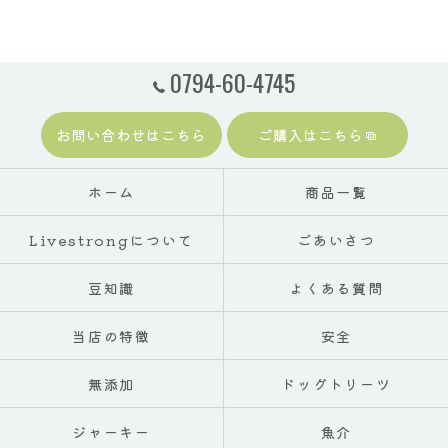
0794-60-4745
お問い合わせはこちら
ご購入はこちら
ホーム
商品一覧
Livestrongについて
ごあいさつ
豆知識
よくある質問
当店の特徴
安全
無添加
ドッグトリーツ
ジャーキー
魚介