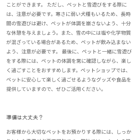
ことができます。 ただし、ペットと雪遊びをする際に
は、注意が必要です。寒さに弱い犬種もいるため、長時
間の雪遊びは避け、ペットが体調を崩さないよう、十分
な休憩を与えましょう。また、雪の中には塩や化学物質
が混ざっている場合があるため、ペットが飲み込まない
よう、注意が必要です。 最後に、ペットと一緒に雪遊び
をする際には、ペットの体調を常に確認しながら、楽し
く過ごすことをおすすめします。ペットショップでは、
ペットに安心して楽しく過ごせるようなグッズや食品を
提供していますので、ぜひご活用ください。
準備は大丈夫？
お客様から大切なペットをお預かりする際には、しっか