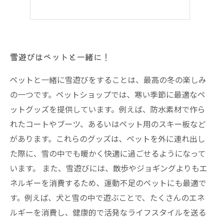
雪遊びはペットと一緒に！
ペットと一緒に雪遊びをすることは、最高の冬の楽しみ
の一つです。ペットショップでは、寒い季節に最適なペ
ットグッズを提供しています。例えば、防水素材で作ら
れたコートやブーツ、あるいはペット用のスキー板など
があります。これらのグッズは、ペットを外に連れ出し
た際に、雪の中でも暖かく快適に過ごせるようになって
います。 また、雪遊びには、散歩やジョギングよりもエ
ネルギーを消費するため、運動不足のペットにも最適で
す。例えば、犬と雪の中で遊ぶことで、たくさんのエネ
ルギーを消費し、健康的で活発なライフスタイルを送る