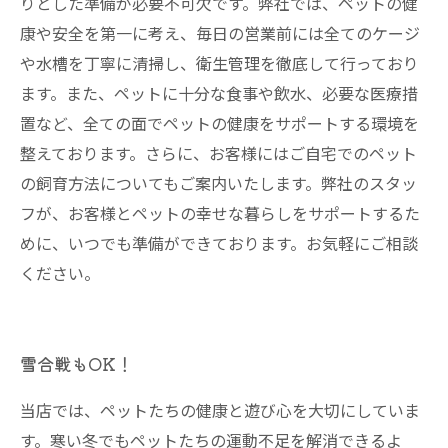
りとした準備が必要不可欠です。弊社では、ペットの健
康や安全を第一に考え、毎日の営業前には全てのケージ
や水槽を丁寧に清掃し、衛生管理を徹底して行っており
ます。また、ペットに十分な食事や飲水、必要な医療措
置など、全ての面でペットの健康をサポートする環境を
整えております。さらに、お客様にはご自宅でのペット
の飼育方法についてもご案内いたします。弊社のスタッ
フが、お客様とペットの幸せな暮らしをサポートするた
めに、いつでも準備ができております。お気軽にご相談
ください。
雪合戦もOK！
当店では、ペットたちの健康と遊び心を大切にしていま
す。寒い冬でもペットたちの運動不足を解消できるよ