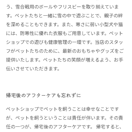
う、雪合戦用のボールやフリスビーを取り揃えていま
す。ペットたちと一緒に雪の中で遊ぶことで、親子の絆
を深めることもできます。また、寒さに弱い小型犬や猫
には、防寒性に優れた衣服もご用意しています。ペット
ショップでの遊びも健康管理の一環です。当店のスタッ
フがペットたちのために、最新のおもちゃやグッズをご
提供いたします。ペットたちの笑顔が増えるよう、お手
伝いさせていただきます。
帰宅後のアフターケアも忘れずに
ペットショップでペットを飼うことは幸せなことです
が、ペットを飼うということは責任が伴います。その責
任の一つが、帰宅後のアフターケアです。 帰宅すると、