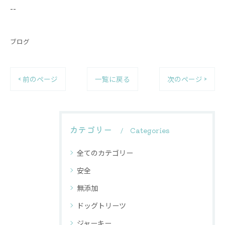
--
ブログ
< 前のページ
一覧に戻る
次のページ >
カテゴリー
Categories
全てのカテゴリー
安全
無添加
ドッグトリーツ
ジャーキー