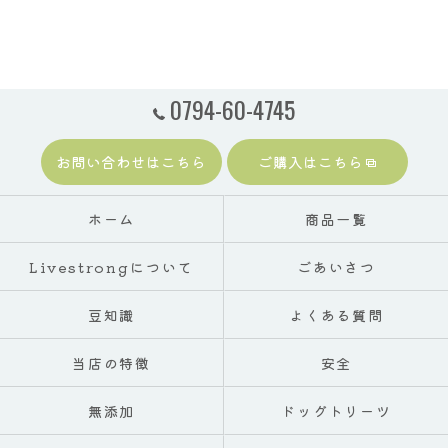
0794-60-4745
お問い合わせはこちら
ご購入はこちら
ホーム
商品一覧
Livestrongについて
ごあいさつ
豆知識
よくある質問
当店の特徴
安全
無添加
ドッグトリーツ