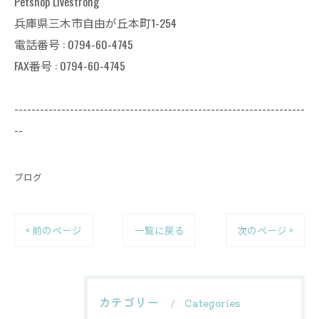
Petshop Livestrong
兵庫県三木市自由が丘本町1-254
電話番号 : 0794-60-4745
FAX番号 : 0794-60-4745
--------------------------------------------------------------------
--
ブログ
< 前のページ
一覧に戻る
次のページ >
カテゴリー
Categories