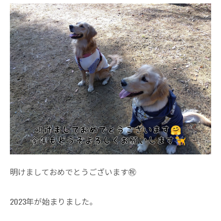
明けましておめでとうございます㊗️
2023年が始まりました。