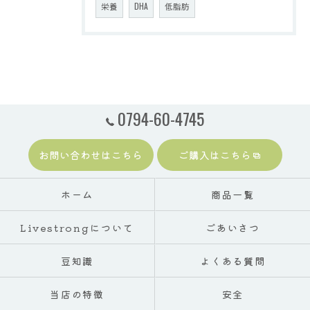
栄養
DHA
低脂肪
0794-60-4745
お問い合わせはこちら
ご購入はこちら
ホーム
商品一覧
Livestrongについて
ごあいさつ
豆知識
よくある質問
当店の特徴
安全