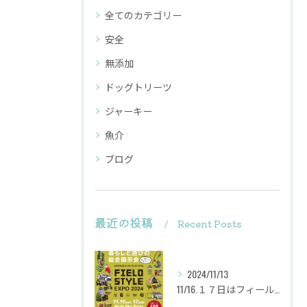
全てのカテゴリー
安全
無添加
ドッグトリーツ
ジャーキー
魚介
ブログ
最近の投稿
Recent Posts
2024/11/13
11/16.１７日はフィールドスタイルに出店致します