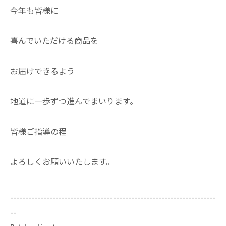
今年も皆様に
喜んでいただける商品を
お届けできるよう
地道に一歩ずつ進んでまいります。
皆様ご指導の程
よろしくお願いいたします。
--------------------------------------------------------------------
--