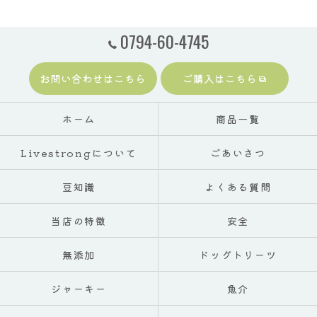
0794-60-4745
お問い合わせはこちら
ご購入はこちら
ホーム
商品一覧
Livestrongについて
ごあいさつ
豆知識
よくある質問
当店の特徴
安全
無添加
ドッグトリーツ
ジャーキー
魚介