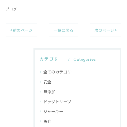
ブログ
< 前のページ
一覧に戻る
次のページ >
カテゴリー
Categories
全てのカテゴリー
安全
無添加
ドッグトリーツ
ジャーキー
魚介