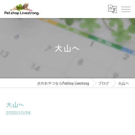
大山へ
犬のおやつならPetshop Livestrong
ブログ
大山へ
大山へ
2022/10/24