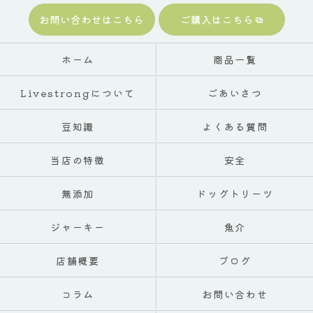
お問い合わせはこちら
ご購入はこちら
ホーム
商品一覧
Livestrongについて
ごあいさつ
豆知識
よくある質問
当店の特徴
安全
無添加
ドッグトリーツ
ジャーキー
魚介
店舗概要
ブログ
コラム
お問い合わせ