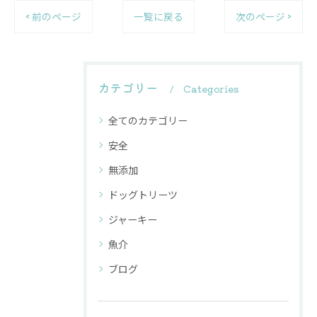
< 前のページ
一覧に戻る
次のページ >
カテゴリー
Categories
全てのカテゴリー
安全
無添加
ドッグトリーツ
ジャーキー
魚介
ブログ