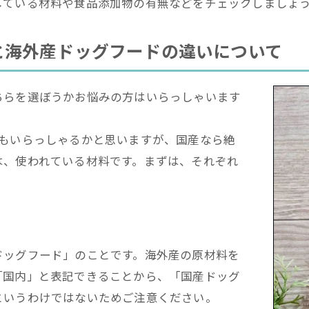
している材料や食品添加物の有無などをチェックしましょ
と海外産ドッグフードの違いについて
ちらを選ぼうかお悩みの方はいらっしゃいます
方もいらっしゃるかと思いますが、国産なら絶
は、使われている材料です。まずは、それぞれ
ドッグフード」のことです。海外産の原材料を
「国内」と表記できることから、「国産ドッグ
というわけではないためご注意ください。