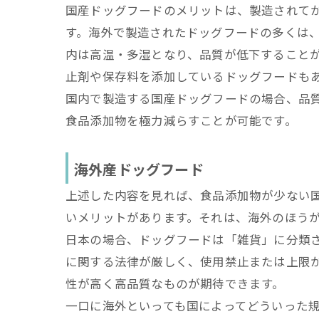
国産ドッグフードのメリットは、製造されて
す。海外で製造されたドッグフードの多くは
内は高温・多湿となり、品質が低下すること
止剤や保存料を添加しているドッグフードも
国内で製造する国産ドッグフードの場合、品
食品添加物を極力減らすことが可能です。
海外産ドッグフード
上述した内容を見れば、食品添加物が少ない
いメリットがあります。それは、海外のほう
日本の場合、ドッグフードは「雑貨」に分類
に関する法律が厳しく、使用禁止または上限
性が高く高品質なものが期待できます。
一口に海外といっても国によってどういった