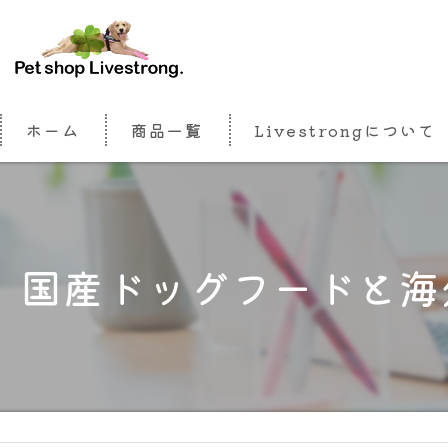
ホーム
商品一覧
Livestrongについて
国産ドッグフードと海