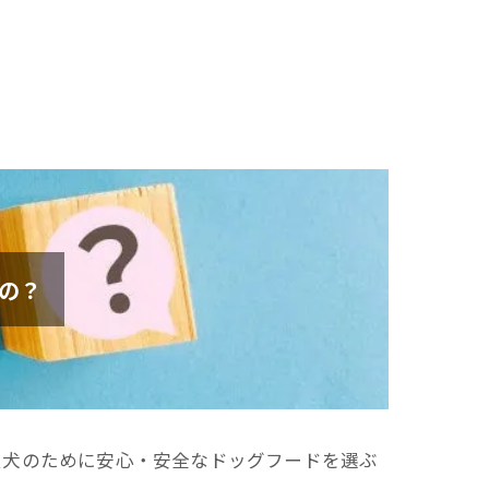
の？
愛犬のために安心・安全なドッグフードを選ぶ