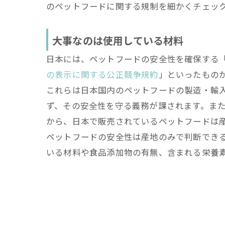
のペットフードに関する規制を細かくチェッ
大事なのは使用している材料
日本には、ペットフードの安全性を確保する
の表示に関する公正競争規約
」といったもの
これらは日本国内のペットフードの製造・輸
ず、その安全性を守る義務が課されます。ま
から、日本で販売されているペットフードは
ペットフードの安全性は産地のみで判断でき
いる材料や食品添加物の有無、含まれる栄養