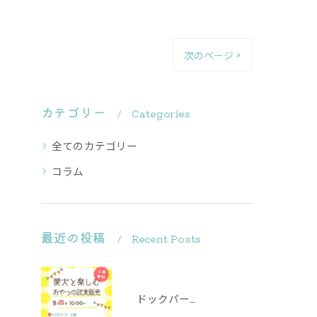
次のページ >
カテゴリー
Categories
全てのカテゴリー
コラム
最近の投稿
Recent Posts
ドックパーク山国での試食販売会にお越し頂きありがとうございました✨