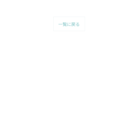
一覧に戻る