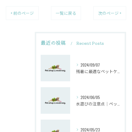
< 前のページ
一覧に戻る
次のページ >
最近の投稿
Recent Posts
2024/09/07
残暑に最適なペットケア方法
2024/06/05
水遊びの注意点｜ペットショップ業界のプロが教えるペットとの安全な夏の過ごし方
2024/05/23