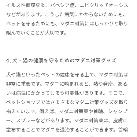
イルス性髄膜脳炎、バベシア症、エピクリッチオーシス
などがあります。こうした病気にかからないためにも、
ペットを守るためにも、マダニ対策にはしっかりと取り
組んでいくことが大切です。
4. 犬・猫の健康を守るためのマダニ対策グッズ
犬や猫といったペットの健康を守る上で、マダニ対策は
非常に重要です。マダニに噛まれると、熱や発疹、ある
いは病気にかかってしまう可能性があります。そこで、
ペットショップではさまざまなマダニ対策グッズを取り
揃えています。例えば、マダニ対策薬や首輪、シャンプ
ー、スプレーなどがあります。マダニ対策薬は、皮膚に
塗布することでマダニを退治することができます。首輪