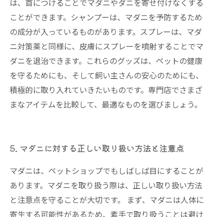
は、首につけることでマダニやダニを寄せ付けなくする
ことができます。シャンプーは、マダニを予防するため
の成分が入っているものがあります。スプレーは、マダ
ニ対策薬と同様に、皮膚にスプレーを噴射することでマ
ダニを退治できます。これらのグッズは、ペットの健康
を守るためにも、そして飼い主さんの安心のためにも、
積極的に取り入れていきたいものです。専門店でさまざ
まなアイテムを比較して、最適なものを選びましょう。
5. マダニに対する正しい取り扱い方法と注意点
マダニは、ペットショップでもしばしば目にすることが
あります。マダニを取り扱う際は、正しい取り扱い方法
と注意点を守ることが大切です。 まず、マダニは人体に
寄生する可能性があるため、素手で取り扱うことは避け