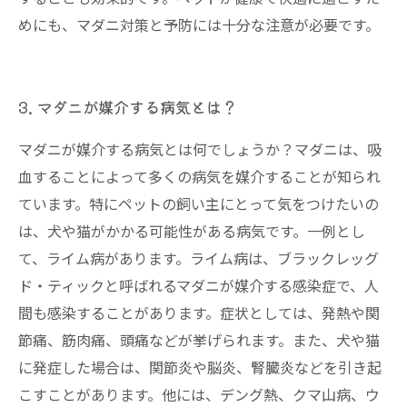
めにも、マダニ対策と予防には十分な注意が必要です。
3. マダニが媒介する病気とは？
マダニが媒介する病気とは何でしょうか？マダニは、吸
血することによって多くの病気を媒介することが知られ
ています。特にペットの飼い主にとって気をつけたいの
は、犬や猫がかかる可能性がある病気です。一例とし
て、ライム病があります。ライム病は、ブラックレッグ
ド・ティックと呼ばれるマダニが媒介する感染症で、人
間も感染することがあります。症状としては、発熱や関
節痛、筋肉痛、頭痛などが挙げられます。また、犬や猫
に発症した場合は、関節炎や脳炎、腎臓炎などを引き起
こすことがあります。他には、デング熱、クマ山病、ウ