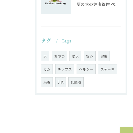
夏の犬の健康管理 ペットショップがおすすめする熱中症対策とは？
タグ
Tags
犬
おやつ
愛犬
安心
健康
ガム
チップス
ヘルシー
ステーキ
栄養
DHA
低脂肪