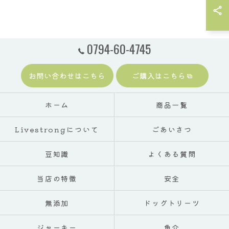
0794-60-4745
お問い合わせはこちら
ご購入はこちら
ホーム
商品一覧
Livestrongについて
ごあいさつ
豆知識
よくある質問
当店の特徴
安全
無添加
ドッグトリーツ
ジャーキー
魚介