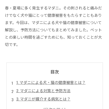
春・夏場に多く発生するマダニ。その刺されると痛みだ
けでなく犬や猫にとって健康被害をもたらすこともあり
ます。今回は、マダニによる犬や猫の健康被害について
解説し、予防方法についてもまとめてみました。ペット
との楽しい時間を過ごすためにも、知っておくことが大
切です。
目次
1. マダニによる犬・猫の健康被害とは？
2. マダニによる対策と予防方法
3. マダニが媒介する病気とは？
4. 犬・猫の健康を守るためのマダニ対策グッズ