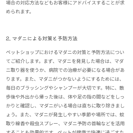
場合の対応方法などもお客様にアドバイスすることが求
められます。
2. マダニによる対策と予防方法
ペットショップにおけるマダニの対策と予防方法につい
てご紹介します。まず、マダニを発見した場合は、マダ
ニ取り器を使うか、病院での治療が必要になる場合があ
ります。また、マダニがつかないようにするためには、
毎日のブラッシングやシャンプーが大切です。特に、散
歩後や外出から帰った後は、体や足の指の間などをしっ
かりと確認し、マダニがいる場合は直ちに取り除きまし
ょう。また、マダニが発生しやすい季節や場所では、蚊
取り線香や殺虫スプレー、マダニ予防の首輪などを活用
することも効果的です。ペットが健康で快適に過ごすた