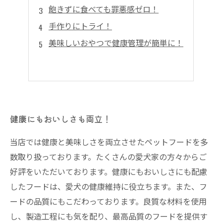
飽きずに食べても罪悪感ゼロ！
手作りにトライ！
美味しいおやつで健康管理が簡単に！
健康にもおいしさも両立！
当店では健康と美味しさを両立させたペットフードを多
数取り扱っております。たくさんの愛犬家の方々からご
好評をいただいております。健康にもおいしさにも配慮
したフードは、愛犬の健康維持に役立ちます。また、フ
ードの品質にもこだわっております。良質な材料を使用
し、製造工程にも気を配り、最高品質のフードを提供す