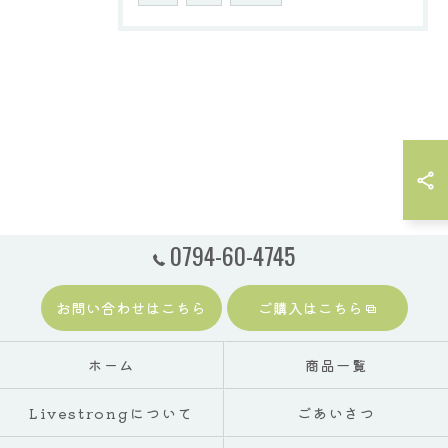
0794-60-4745
お問い合わせはこちら
ご購入はこちら
ホーム
商品一覧
Livestrongについて
ごあいさつ