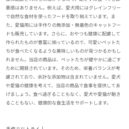
悪感はありません。例えば、愛犬用にはグレインフリー
で自然な食材を使ったフードを取り揃えています。ま
た、愛猫用には手作りの無添加・無着色のキャットフー
ドも販売しています。さらに、おやつも健康に配慮して
作られたものが豊富に揃っているので、可愛いペットた
ちが食べたくなるような美味しいものが見つかるかもし
れません。当店の商品は、ペットたちが健やかに過ごす
ために開発されています。そのため、栄養バランスが考
慮されており、余計な添加物は含まれていません。愛犬
や愛猫の健康を考えて、当店の商品で食事を提供してあ
げましょう。食べ過ぎることもなく、愛犬や愛猫が飽き
ることもない、健康的な食生活をサポートします。
手作りにトライ！