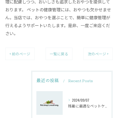
理に配慮しつつ、おいしさも追求したおやつを提供して
おります。 ペットの健康管理には、おやつも欠かせませ
ん。当店では、おやつを選ぶことで、簡単に健康管理が
行えるようサポートいたします。是非、一度ご来店くだ
さい。
< 前のページ
一覧に戻る
次のページ >
最近の投稿
Recent Posts
2024/09/07
残暑に最適なペットケア方法