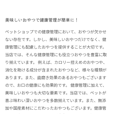
美味しいおやつで健康管理が簡単に！
ペットショップでの健康管理において、おやつが欠かせ
ない存在です。しかし、美味しいおやつだけでなく、健
康管理にも配慮したおやつを提供することが大切です。
当店では、そんな健康管理にも役立つおやつを豊富に取
り揃えています。 例えば、カロリー控えめのおやつや、
消化を助ける成分が含まれたおやつなど、様々な種類が
あります。また、歯磨き効果のあるおやつもございます
ので、お口の健康にも効果的です。 健康管理に加えて、
美味しいおやつも大切な要素です。当店では、ペットが
喜ぶ味わい深いおやつを多数揃えています。また、無添
加や国産素材にこだわったおやつもございます。健康管