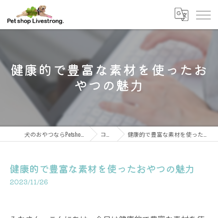
健康的で豊富な素材を使ったお
やつの魅力
犬のおやつならPetshop Livestrong
コラム
健康的で豊富な素材を使ったおやつの魅力
健康的で豊富な素材を使ったおやつの魅力
2023/11/26