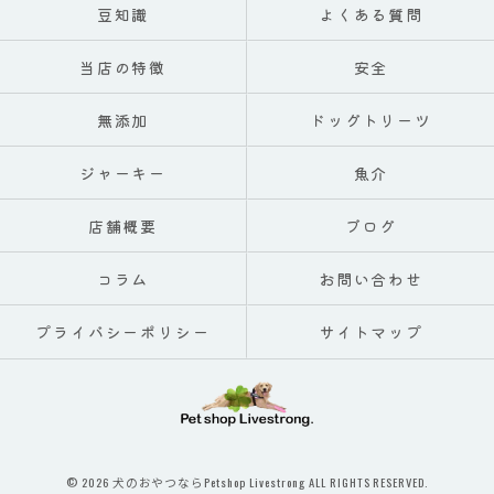
豆知識
よくある質問
当店の特徴
安全
無添加
ドッグトリーツ
ジャーキー
魚介
店舗概要
ブログ
コラム
お問い合わせ
プライバシーポリシー
サイトマップ
© 2026 犬のおやつならPetshop Livestrong ALL RIGHTS RESERVED.