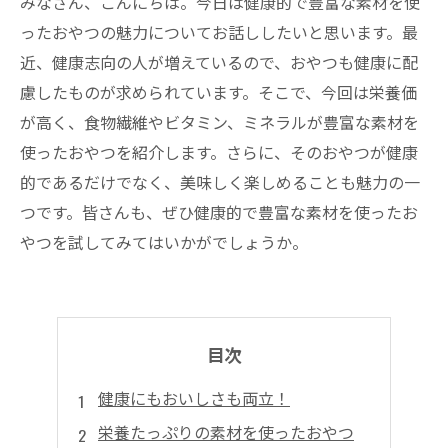
みなさん、こんにちは。今日は健康的で豊富な素材を使
ったおやつの魅力についてお話ししたいと思います。最
近、健康志向の人が増えているので、おやつも健康に配
慮したものが求められています。そこで、今回は栄養価
が高く、食物繊維やビタミン、ミネラルが豊富な素材を
使ったおやつを紹介します。さらに、そのおやつが健康
的であるだけでなく、美味しく楽しめることも魅力の一
つです。皆さんも、ぜひ健康的で豊富な素材を使ったお
やつを試してみてはいかがでしょうか。
目次
健康にもおいしさも両立！
栄養たっぷりの素材を使ったおやつ