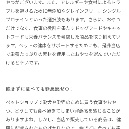
やつがございます。また、アレルギーや食材によるトラ
ブルを避けるために無添加やグレインフリー、シングル
プロテインといった選択肢もあります。さらに、おやつ
だけでなく、食事の役割を果たすドッグフードやキャッ
トフードも栄養バランスを考慮した商品を取り揃えてい
ます。ペットの健康をサポートするためにも、是非当店
で栄養たっぷりの素材を使用したおやつを選んでいただ
けると幸いです。
飽きずに食べても罪悪感ゼロ！
ペットショップで愛犬や愛猫のために買う食事やおや
つ、どうしても食べ過ぎてしまい罪悪感を感じることが
ありますよね。しかし、当店で販売している商品は、健
康に配慮されたものばかりなので、飽きずに食べても罪