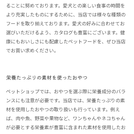
ることに努めております。愛犬との楽しい食事の時間を
より充実したものにするために、当店では様々な種類の
フードを取り揃えております。愛犬の好みに合わせてお
選びいただけるよう、カタログも豊富にございます。健
康にもおいしさにも配慮したペットフードを、ぜひ当店
でお買い求めください。
栄養たっぷりの素材を使ったおやつ
ペットショップでは、おやつを選ぶ際に栄養成分のバラ
ンスにも注意が必要です。当店では、栄養たっぷりの素
材を使用したおやつの取り扱いも行っています。例え
ば、肉や魚、野菜や果物など、ワンちゃんやネコちゃん
が必要とする栄養素が豊富に含まれた素材を使用したお