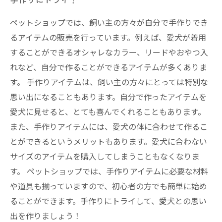
ペットショップでは、飼い主の方々が自分で手作りでき
るアイテムの販売を行っています。例えば、愛犬が着用
することができるオシャレなカラー、リードやおやつ入
れなど、自分で作ることができるアイテムが多くありま
す。 手作りアイテムは、飼い主の方々にとっては特別な
思い出になることもあります。自分で作ったアイテムを
愛犬に見せると、とても喜んでくれることもあります。
また、手作りアイテムには、愛犬の体に合わせて作るこ
とができるというメリットもあります。愛犬に合わない
サイズのアイテムを購入してしまうこともなくなりま
す。 ペットショップでは、手作りアイテムに必要な材料
や道具も揃っていますので、初心者の方でも簡単に始め
ることができます。手作りにトライして、愛犬との思い
出を作りましょう！