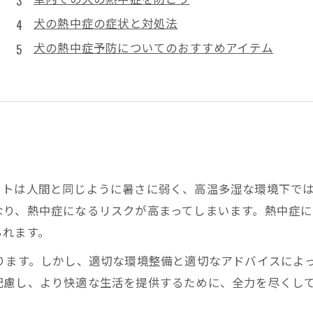
犬の熱中症の症状と対処法
犬の熱中症予防についてのおすすめアイテム
トは人間と同じように暑さに弱く、高温多湿な環境下では
なり、熱中症になるリスクが高まってしまいます。熱中症に
られます。
ます。しかし、適切な環境整備と適切なアドバイスによっ
配慮し、より快適な生活を提供するために、全力を尽くし