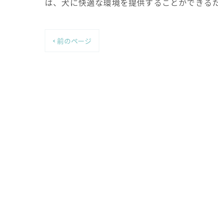
は、犬に快適な環境を提供することができる
< 前のページ