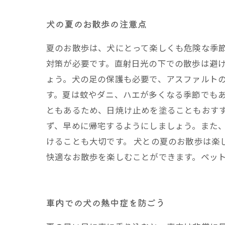
犬の夏のお散歩の注意点
夏のお散歩は、犬にとって楽しくも危険な季節
対策が必要です。直射日光の下での散歩は避
ょう。犬の足の保護も必要で、アスファルトの
す。夏は蚊やダニ、ハエが多くなる季節でも
ともあるため、日焼け止めを塗ることもおす
ず、早めに帰宅するようにしましょう。また
けることも大切です。 犬との夏のお散歩は楽
快適なお散歩を楽しむことができます。ペッ
車内での犬の熱中症を防ごう