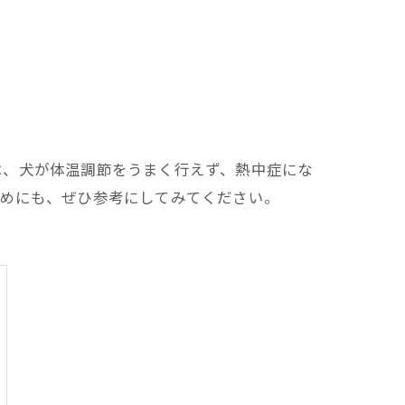
は、犬が体温調節をうまく行えず、熱中症にな
ためにも、ぜひ参考にしてみてください。