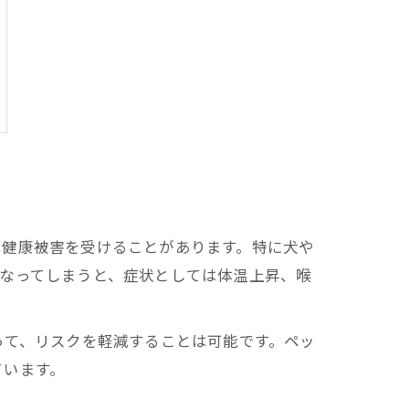
健康被害を受けることがあります。特に犬や
なってしまうと、症状としては体温上昇、喉
て、リスクを軽減することは可能です。ペッ
ています。