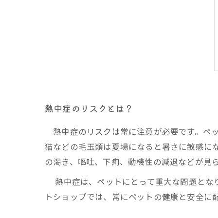
熱中症のリスクとは？
熱中症のリスクは常に注意が必要です。ペッ
猫などの毛玉類は夏場になると暑さに敏感に
の渇き、嘔吐、下痢、動機性の減退などが見
熱中症は、ペットにとって重大な問題となり
トショップでは、常にペットの健康と安全に