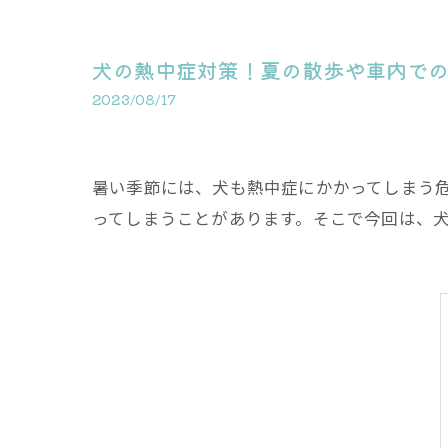
犬の熱中症対策！夏の散歩や車内で
2023/08/17
暑い季節には、犬も熱中症にかかってしまう
ってしまうことがあります。そこで今回は、