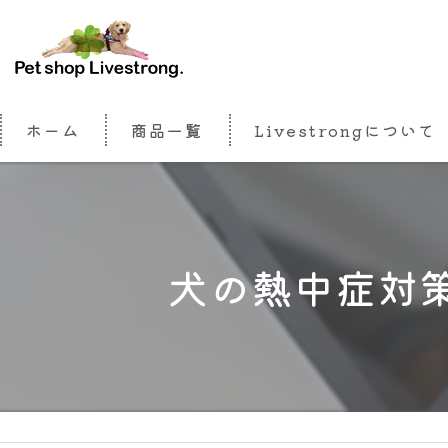
ホーム
商品一覧
Livestrongについて
犬の熱中症対