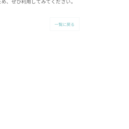
ため、ぜひ利用してみてください。
一覧に戻る