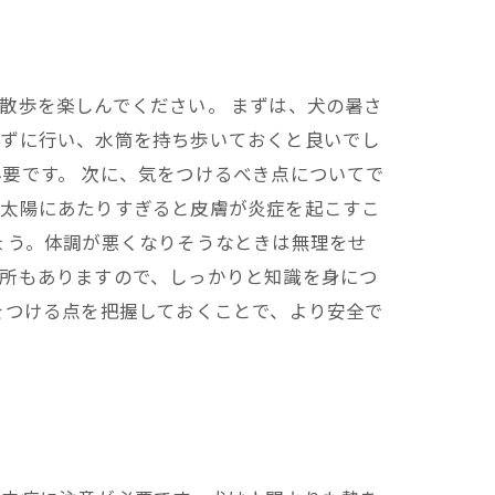
散歩を楽しんでください。 まずは、犬の暑さ
れずに行い、水筒を持ち歩いておくと良いでし
要です。 次に、気をつけるべき点についてで
、太陽にあたりすぎると皮膚が炎症を起こすこ
ょう。体調が悪くなりそうなときは無理をせ
場所もありますので、しっかりと知識を身につ
をつける点を把握しておくことで、より安全で