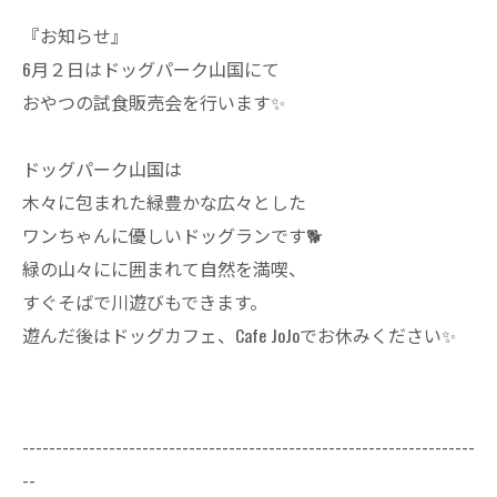
『お知らせ』
6月２日はドッグパーク山国にて
おやつの試食販売会を行います✨
ドッグパーク山国は
木々に包まれた緑豊かな広々とした
ワンちゃんに優しいドッグランです🐕
緑の山々にに囲まれて自然を満喫、
すぐそばで川遊びもできます。
遊んだ後はドッグカフェ、Cafe JoJoでお休みください✨
--------------------------------------------------------------------
--