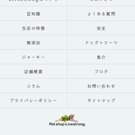
豆知識
よくある質問
当店の特徴
安全
無添加
ドッグトリーツ
ジャーキー
魚介
店舗概要
ブログ
コラム
お問い合わせ
プライバシーポリシー
サイトマップ