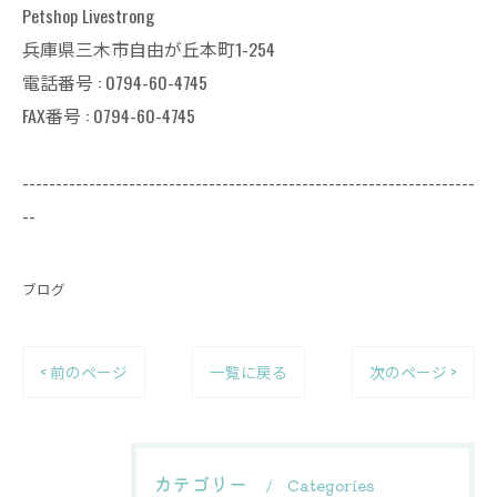
Petshop Livestrong
兵庫県三木市自由が丘本町1-254
電話番号 : 0794-60-4745
FAX番号 : 0794-60-4745
--------------------------------------------------------------------
--
ブログ
< 前のページ
一覧に戻る
次のページ >
カテゴリー
Categories