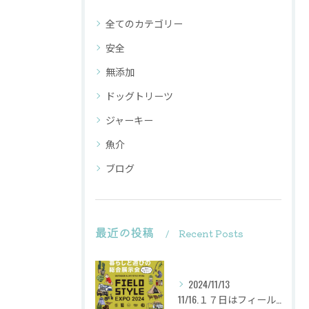
全てのカテゴリー
安全
無添加
ドッグトリーツ
ジャーキー
魚介
ブログ
最近の投稿
Recent Posts
2024/11/13
11/16.１７日はフィールドスタイルに出店致します