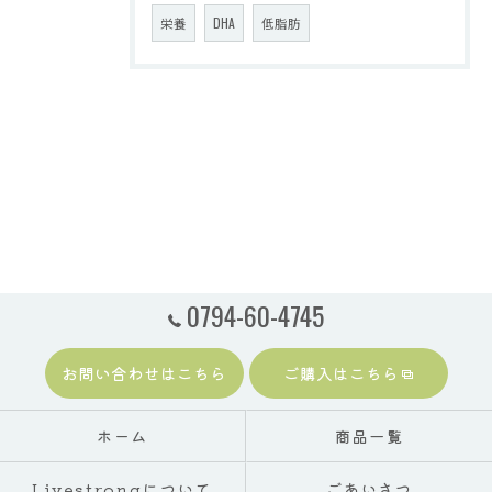
栄養
DHA
低脂肪
0794-60-4745
お問い合わせはこちら
ご購入はこちら
ホーム
商品一覧
Livestrongについて
ごあいさつ