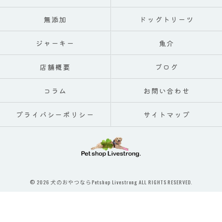
無添加
ドッグトリーツ
ジャーキー
魚介
店舗概要
ブログ
コラム
お問い合わせ
プライバシーポリシー
サイトマップ
© 2026 犬のおやつならPetshop Livestrong ALL RIGHTS RESERVED.