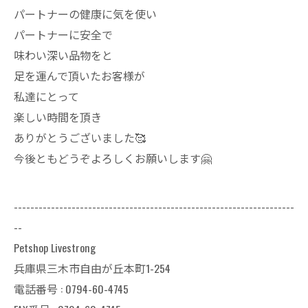
パートナーの健康に気を使い
パートナーに安全で
味わい深い品物をと
足を運んで頂いたお客様が
私達にとって
楽しい時間を頂き
ありがとうございました🥰
今後ともどうぞよろしくお願いします🤗
--------------------------------------------------------------------
--
Petshop Livestrong
兵庫県三木市自由が丘本町1-254
電話番号 : 0794-60-4745