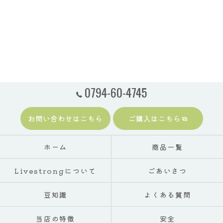
0794-60-4745
お問い合わせはこちら
ご購入はこちら
ホーム
商品一覧
Livestrongについて
ごあいさつ
豆知識
よくある質問
当店の特徴
安全