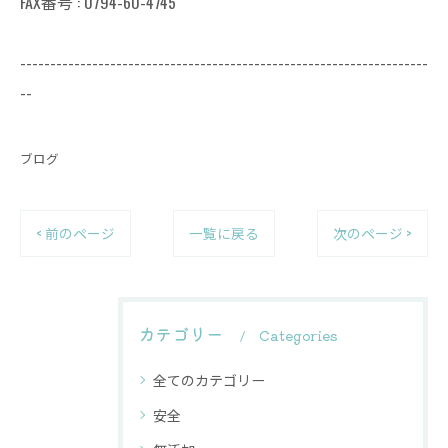
FAX番号 : 0794-60-4745
--------------------------------------------------------------------
--
ブログ
< 前のページ
一覧に戻る
次のページ >
カテゴリー
Categories
全てのカテゴリー
安全