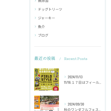
無添加
ドッグトリーツ
ジャーキー
魚介
ブログ
最近の投稿
Recent Posts
2024/11/13
11/16.１７日はフィールドスタイルに出店致します
2024/09/30
秋のワンダフルフェスタ