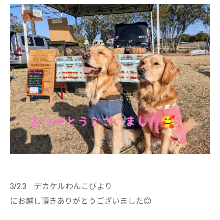
3/2.3 デカケルわんこびより
にお越し頂きありがとうございました😊