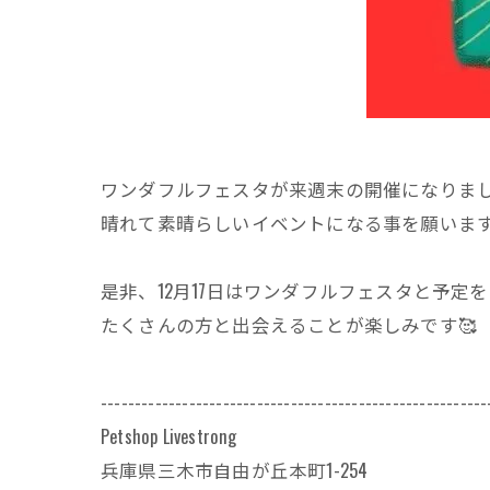
ワンダフルフェスタが来週末の開催になりまし
晴れて素晴らしいイベントになる事を願います
是非、12月17日はワンダフルフェスタと予定
たくさんの方と出会えることが楽しみです🥰
---------------------------------------------------------
Petshop Livestrong
兵庫県三木市自由が丘本町1-254