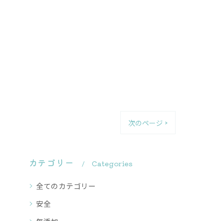
次のページ >
カテゴリー
Categories
全てのカテゴリー
安全