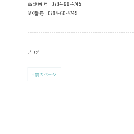
電話番号 : 0794-60-4745
FAX番号 : 0794-60-4745
---------------------------------------------------------
ブログ
< 前のページ