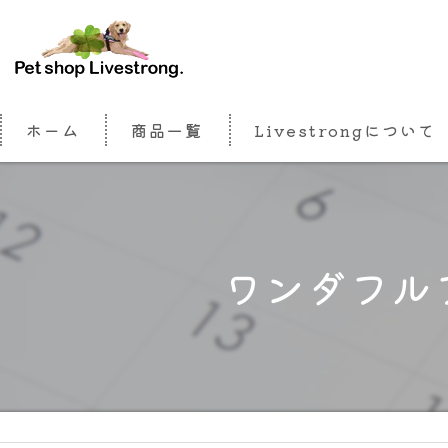
ホーム
商品一覧
Livestrongについて
ワンダフル