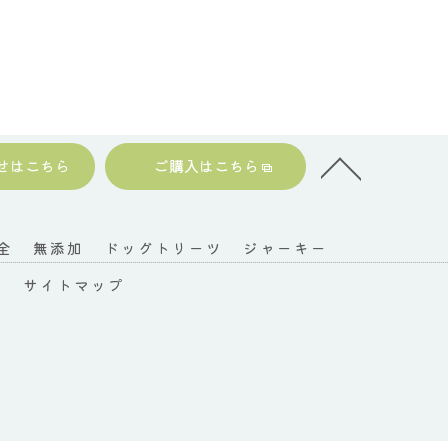
せはこちら
ご購入はこちら
全
無添加
ドッグトリーツ
ジャーキー
ー
サイトマップ