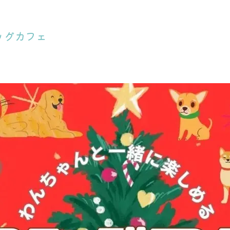
ッグカフェ