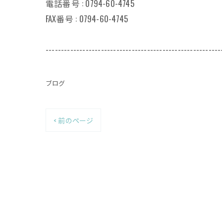
電話番号 : 0794-60-4745
FAX番号 : 0794-60-4745
---------------------------------------------------------
ブログ
< 前のページ