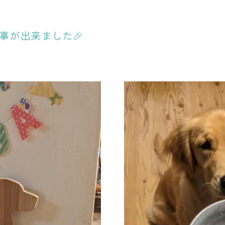
事が出来ました🎉