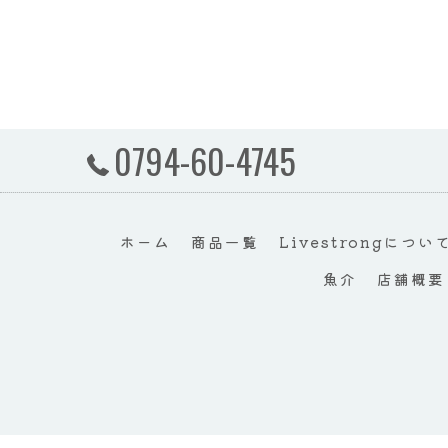
0794-60-4745
ホーム
商品一覧
Livestrongについ
魚介
店舗概要