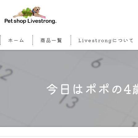
ホーム
商品一覧
Livestrongについて
今日はポポの4