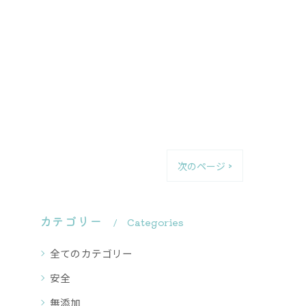
次のページ >
カテゴリー
Categories
全てのカテゴリー
安全
無添加