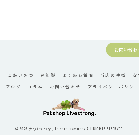
お問い合わ
て
ごあいさつ
豆知識
よくある質問
当店の特徴
安
ブログ
コラム
お問い合わせ
プライバシーポリシ
© 2026 犬のおやつならPetshop Livestrong ALL RIGHTS RESERVED.