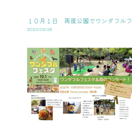
１０月１日 再度公園でワンダフル
2023/09/26