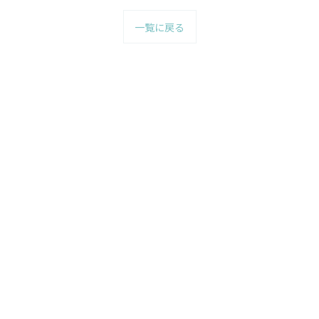
一覧に戻る