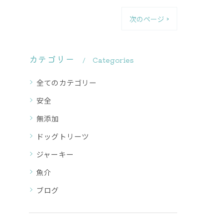
次のページ >
カテゴリー
Categories
全てのカテゴリー
安全
無添加
ドッグトリーツ
ジャーキー
魚介
ブログ