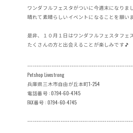
ワンダフルフェスタがついに今週末になりまし
晴れて素晴らしいイベントになることを願い
是非、１０月１日はワンダフルフェスタフェス
たくさんの方と出会えることが楽しみです🎵
---------------------------------------------------------
Petshop Livestrong
兵庫県三木市自由が丘本町1-254
電話番号 : 0794-60-4745
FAX番号 : 0794-60-4745
---------------------------------------------------------