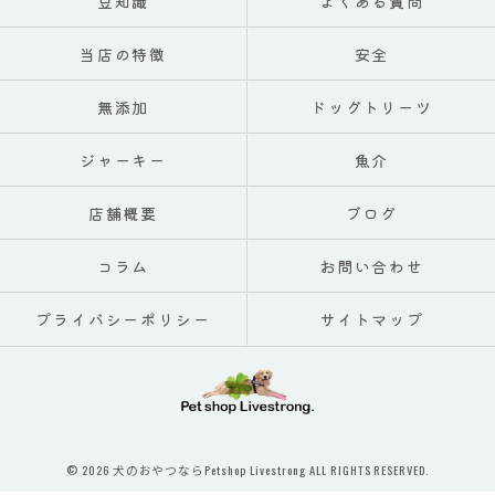
豆知識
よくある質問
当店の特徴
安全
無添加
ドッグトリーツ
ジャーキー
魚介
店舗概要
ブログ
コラム
お問い合わせ
プライバシーポリシー
サイトマップ
© 2026 犬のおやつならPetshop Livestrong ALL RIGHTS RESERVED.