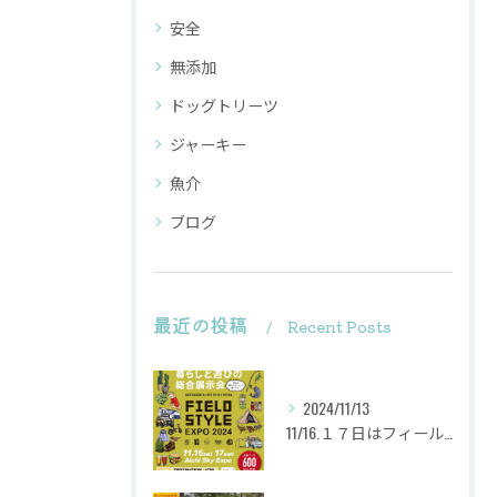
安全
無添加
ドッグトリーツ
ジャーキー
魚介
ブログ
最近の投稿
Recent Posts
2024/11/13
11/16.１７日はフィールドスタイルに出店致します