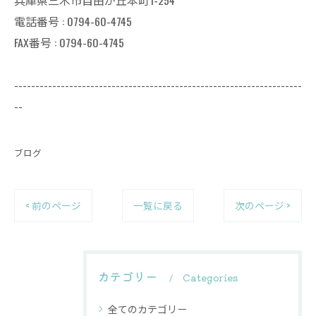
電話番号 : 0794-60-4745
FAX番号 : 0794-60-4745
--------------------------------------------------------------------
--
ブログ
< 前のページ
一覧に戻る
次のページ >
カテゴリー
Categories
全てのカテゴリー