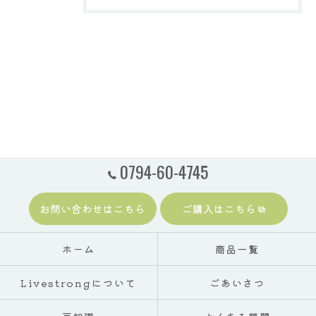
0794-60-4745
お問い合わせはこちら
ご購入はこちら
ホーム
商品一覧
Livestrongについて
ごあいさつ