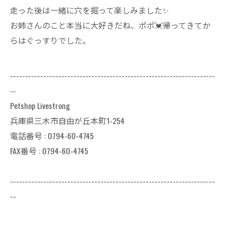
走った後は一緒に穴を掘って楽しみました✨
お姉さんのこと本当に大好きだね、ポポ💓帰ってきてか
らはぐっすりでした。
--------------------------------------------------------------------
--
Petshop Livestrong
兵庫県三木市自由が丘本町1-254
電話番号 : 0794-60-4745
FAX番号 : 0794-60-4745
--------------------------------------------------------------------
--