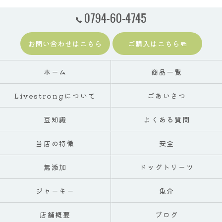
0794-60-4745
お問い合わせはこちら
ご購入はこちら
ホーム
商品一覧
Livestrongについて
ごあいさつ
豆知識
よくある質問
当店の特徴
安全
無添加
ドッグトリーツ
ジャーキー
魚介
店舗概要
ブログ