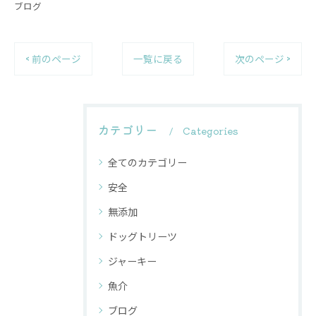
ブログ
< 前のページ
一覧に戻る
次のページ >
カテゴリー
Categories
全てのカテゴリー
安全
無添加
ドッグトリーツ
ジャーキー
魚介
ブログ