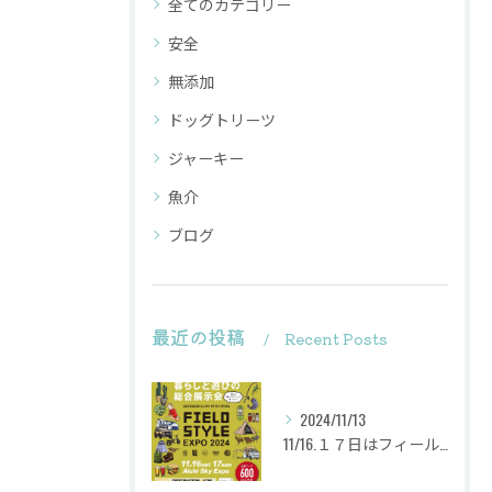
全てのカテゴリー
安全
無添加
ドッグトリーツ
ジャーキー
魚介
ブログ
最近の投稿
Recent Posts
2024/11/13
11/16.１７日はフィールドスタイルに出店致します