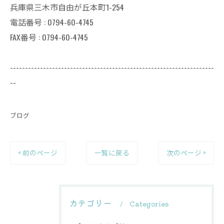
兵庫県三木市自由が丘本町1-254
電話番号 : 0794-60-4745
FAX番号 : 0794-60-4745
--------------------------------------------------------------------
--
ブログ
< 前のページ
一覧に戻る
次のページ >
カテゴリー
Categories