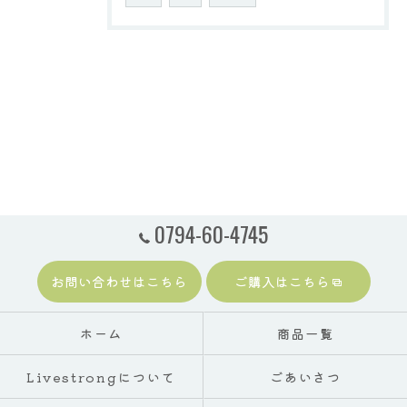
0794-60-4745
お問い合わせはこちら
ご購入はこちら
ホーム
商品一覧
Livestrongについて
ごあいさつ