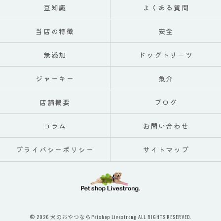
豆知識
よくある質問
当店の特徴
安全
無添加
ドッグトリーツ
ジャーキー
魚介
店舗概要
ブログ
コラム
お問い合わせ
プライバシーポリシー
サイトマップ
© 2026 犬のおやつならPetshop Livestrong ALL RIGHTS RESERVED.