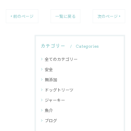
< 前のページ
一覧に戻る
次のページ >
カテゴリー
Categories
全てのカテゴリー
安全
無添加
ドッグトリーツ
ジャーキー
魚介
ブログ