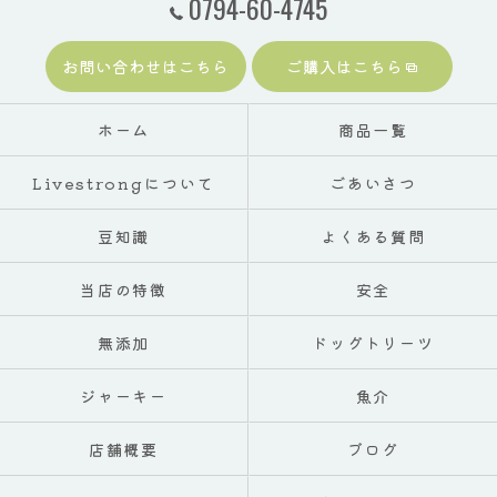
0794-60-4745
お問い合わせはこちら
ご購入はこちら
ホーム
商品一覧
Livestrongについて
ごあいさつ
豆知識
よくある質問
当店の特徴
安全
無添加
ドッグトリーツ
ジャーキー
魚介
店舗概要
ブログ