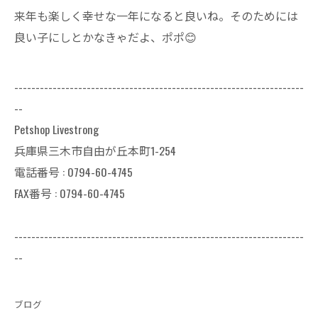
来年も楽しく幸せな一年になると良いね。そのためには
良い子にしとかなきゃだよ、ポポ😊
--------------------------------------------------------------------
--
Petshop Livestrong
兵庫県三木市自由が丘本町1-254
電話番号 : 0794-60-4745
FAX番号 : 0794-60-4745
--------------------------------------------------------------------
--
ブログ