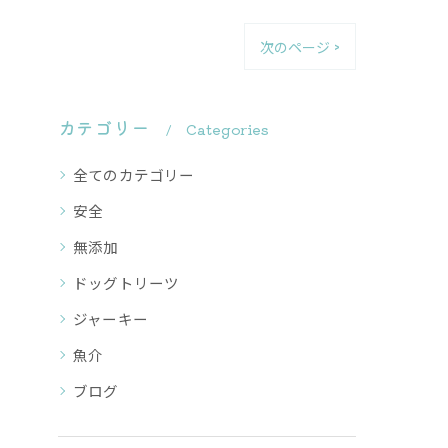
次のページ >
カテゴリー
Categories
全てのカテゴリー
安全
無添加
ドッグトリーツ
ジャーキー
魚介
ブログ