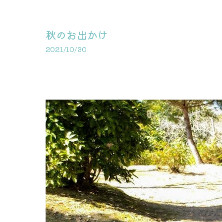
秋のお出かけ
2021/10/30