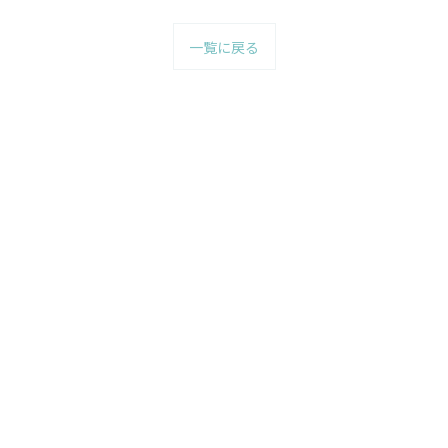
一覧に戻る