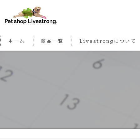
ホーム
商品一覧
Livestrongについて