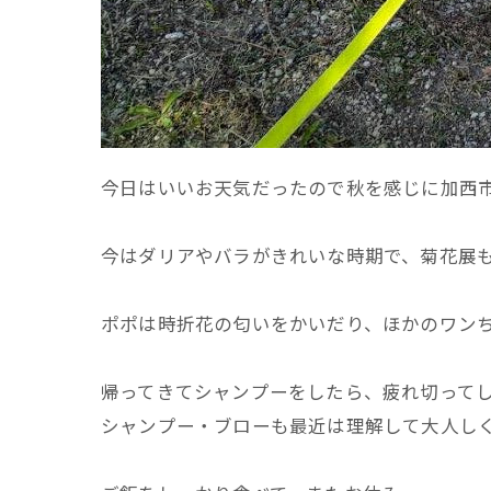
今日はいいお天気だったので秋を感じに加西
今はダリアやバラがきれいな時期で、菊花展
ポポは時折花の匂いをかいだり、ほかのワン
帰ってきてシャンプーをしたら、疲れ切って
シャンプー・ブローも最近は理解して大人し