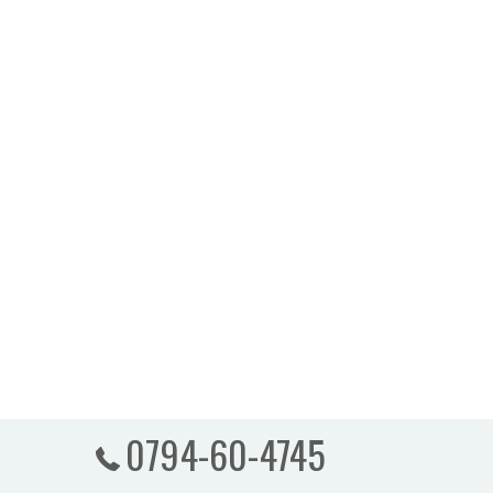
0794-60-4745