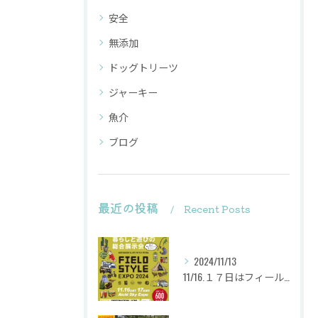
安全
無添加
ドッグトリーツ
ジャーキー
魚介
ブログ
最近の投稿
Recent Posts
2024/11/13
11/16.１７日はフィールドスタイルに出店致します