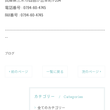
兵庫県三木市自由が丘本町1-254
電話番号 : 0794-60-4745
FAX番号 : 0794-60-4745
--------------------------------------------------------------------
--
ブログ
< 前のページ
一覧に戻る
次のページ >
カテゴリー
Categories
全てのカテゴリー