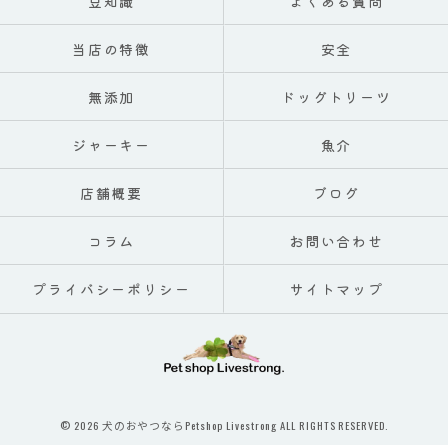
豆知識
よくある質問
当店の特徴
安全
無添加
ドッグトリーツ
ジャーキー
魚介
店舗概要
ブログ
コラム
お問い合わせ
プライバシーポリシー
サイトマップ
© 2026 犬のおやつならPetshop Livestrong ALL RIGHTS RESERVED.