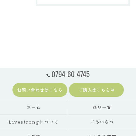
0794-60-4745
お問い合わせはこちら
ご購入はこちら
ホーム
商品一覧
Livestrongについて
ごあいさつ