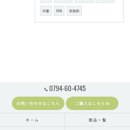
栄養
DHA
低脂肪
0794-60-4745
お問い合わせはこちら
ご購入はこちら
ホーム
商品一覧