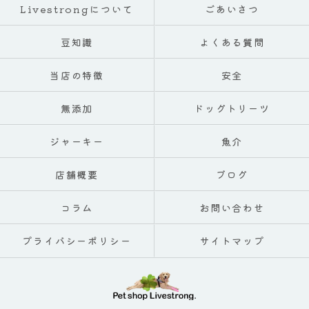
Livestrongについて
ごあいさつ
豆知識
よくある質問
当店の特徴
安全
無添加
ドッグトリーツ
ジャーキー
魚介
店舗概要
ブログ
コラム
お問い合わせ
プライバシーポリシー
サイトマップ