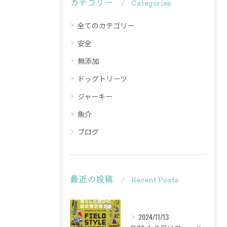
カテゴリー
Categories
全てのカテゴリー
安全
無添加
ドッグトリーツ
ジャーキー
魚介
ブログ
最近の投稿
Recent Posts
2024/11/13