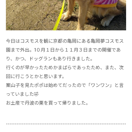
今日はコスモスを観に京都の亀岡にある亀岡夢コスモス
園まで外出。1０月１日から１１月３日までの開催であ
り、かつ、ドッグランもあり行きました。
行くのが早かったためかまばらであったため、また、次
回に行こうとかと思います。
案山子を見たポポは始めてだったので「ワンワン」と言
っていました🤣
お土産で丹波の栗を買って帰りました。
--------------------------------------------------------------------