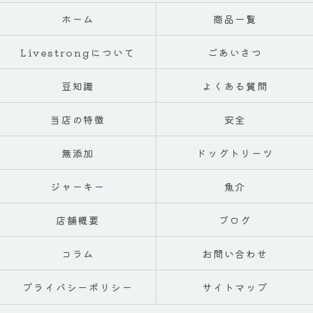
ホーム
商品一覧
Livestrongについて
ごあいさつ
豆知識
よくある質問
当店の特徴
安全
無添加
ドッグトリーツ
ジャーキー
魚介
店舗概要
ブログ
コラム
お問い合わせ
プライバシーポリシー
サイトマップ