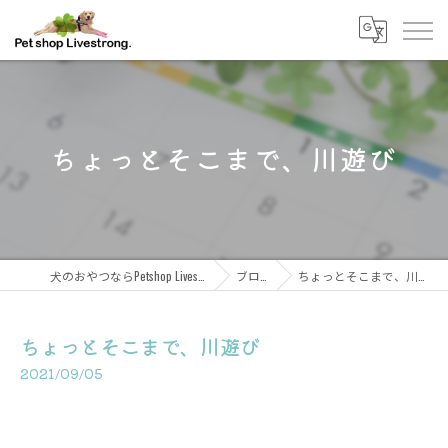
ちょっとそこまで、川遊び
犬のおやつならPetshop Livestrong
ブログ
ちょっとそこまで、川遊び
ちょっとそこまで、川遊び
2021/09/05