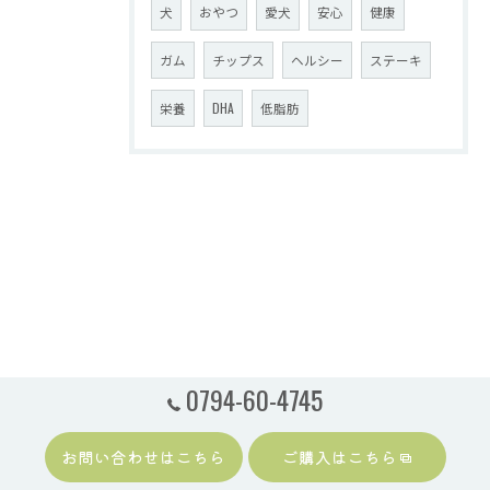
犬
おやつ
愛犬
安心
健康
ガム
チップス
ヘルシー
ステーキ
栄養
DHA
低脂肪
0794-60-4745
お問い合わせはこちら
ご購入はこちら