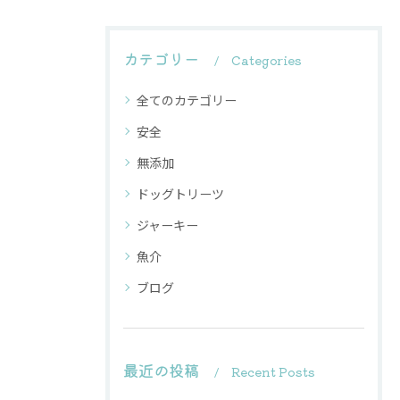
カテゴリー
Categories
全てのカテゴリー
安全
無添加
ドッグトリーツ
ジャーキー
魚介
ブログ
最近の投稿
Recent Posts