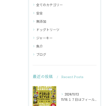
全てのカテゴリー
安全
無添加
ドッグトリーツ
ジャーキー
魚介
ブログ
最近の投稿
Recent Posts
2024/11/13
11/16.１７日はフィールドスタイルに出店致します