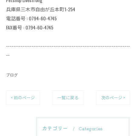
Petshop Livestrong
兵庫県三木市自由が丘本町1-254
電話番号 : 0794-60-4745
FAX番号 : 0794-60-4745
--------------------------------------------------------------------
--
ブログ
< 前のページ
一覧に戻る
次のページ >
カテゴリー
Categories