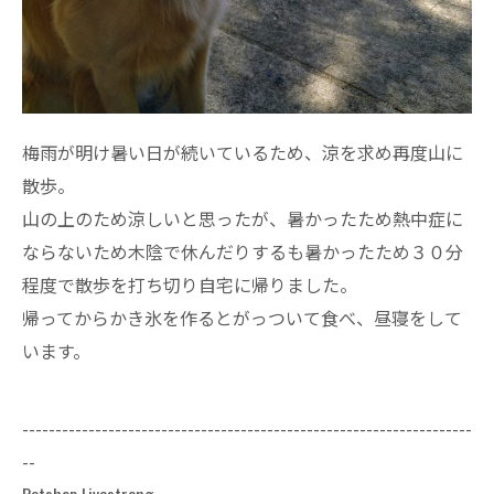
梅雨が明け暑い日が続いているため、涼を求め再度山に
散歩。
山の上のため涼しいと思ったが、暑かったため熱中症に
ならないため木陰で休んだりするも暑かったため３０分
程度で散歩を打ち切り自宅に帰りました。
帰ってからかき氷を作るとがっついて食べ、昼寝をして
います。
--------------------------------------------------------------------
--