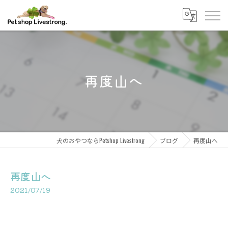
再度山へ
犬のおやつならPetshop Livestrong
ブログ
再度山へ
再度山へ
2021/07/19