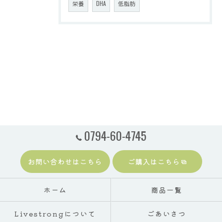
栄養
DHA
低脂肪
0794-60-4745
お問い合わせはこちら
ご購入はこちら
ホーム
商品一覧
Livestrongについて
ごあいさつ