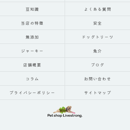
豆知識
よくある質問
当店の特徴
安全
無添加
ドッグトリーツ
ジャーキー
魚介
店舗概要
ブログ
コラム
お問い合わせ
プライバシーポリシー
サイトマップ