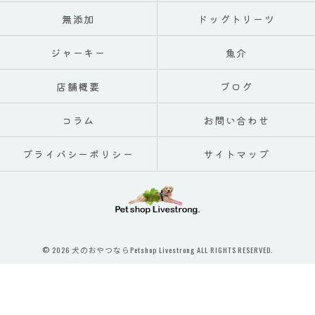
無添加
ドッグトリーツ
ジャーキー
魚介
店舗概要
ブログ
コラム
お問い合わせ
プライバシーポリシー
サイトマップ
© 2026 犬のおやつならPetshop Livestrong ALL RIGHTS RESERVED.