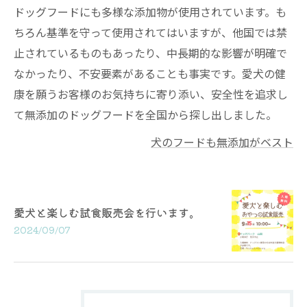
ドッグフードにも多様な添加物が使用されています。も
ちろん基準を守って使用されてはいますが、他国では禁
止されているものもあったり、中長期的な影響が明確で
なかったり、不安要素があることも事実です。愛犬の健
康を願うお客様のお気持ちに寄り添い、安全性を追求し
て無添加のドッグフードを全国から探し出しました。
犬のフードも無添加がベスト
愛犬と楽しむ試食販売会を行います。
2024/09/07