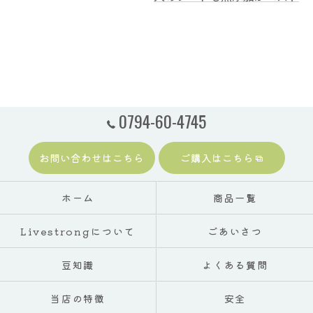
0794-60-4745
お問い合わせはこちら
ご購入はこちら
ホーム
商品一覧
Livestrongについて
ごあいさつ
豆知識
よくある質問
当店の特徴
安全