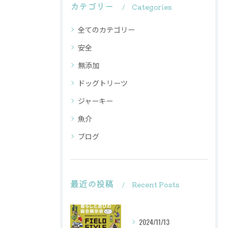
カテゴリー
Categories
全てのカテゴリー
安全
無添加
ドッグトリーツ
ジャーキー
魚介
ブログ
最近の投稿
Recent Posts
2024/11/13