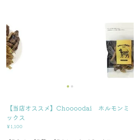
【当店オススメ】Choooodai ホルモンミ
ックス
￥1.100