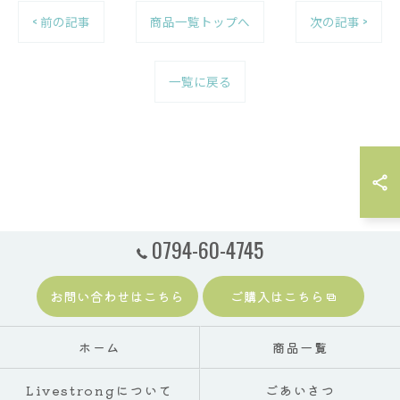
< 前の記事
商品一覧トップへ
次の記事 >
一覧に戻る
0794-60-4745
お問い合わせはこちら
ご購入はこちら
ホーム
商品一覧
Livestrongについて
ごあいさつ