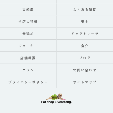
豆知識
よくある質問
当店の特徴
安全
無添加
ドッグトリーツ
ジャーキー
魚介
店舗概要
ブログ
コラム
お問い合わせ
プライバシーポリシー
サイトマップ