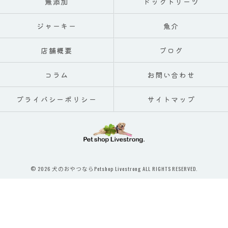
無添加
ドッグトリーツ
ジャーキー
魚介
店舗概要
ブログ
コラム
お問い合わせ
プライバシーポリシー
サイトマップ
© 2026 犬のおやつならPetshop Livestrong ALL RIGHTS RESERVED.