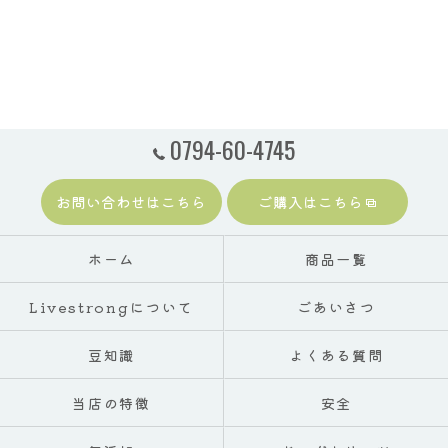
0794-60-4745
お問い合わせはこちら
ご購入はこちら
ホーム
商品一覧
Livestrongについて
ごあいさつ
豆知識
よくある質問
当店の特徴
安全